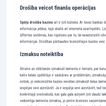
Drošība veicot finanšu operācijas
Spēļu drošība kazino
arī ir ļoti būtiska. Ar tavas bankas 
informācija jebkur, tajā skaitā arī interneta azartspēlēs. L
šiftērtas sistēmas, kas rūpēsies par to, lai neautorizēti cil
informācijai. Drošības pārbaudes licenzētajos kazino vei
Izmaksu noteiktība
Ātrums un vēlēšanās izmaksāt laimestu ir temats, par kuru 
katrs lielais spēlētājs ir saskāries ar problēmām, izmaksājo
notiek, jo nelicenzētie kazino nevēlas izmaksāt lielus lai
iespējas sevi aizstāvēt. Ja ir iespēja sevi aizstāvēt, tad
konkrētajā svešvalodā, kas galu gala aizņem ļoti daudz laik
veiksmīgu laimesta izmaksu, jo pirms licenzes saņemšanas