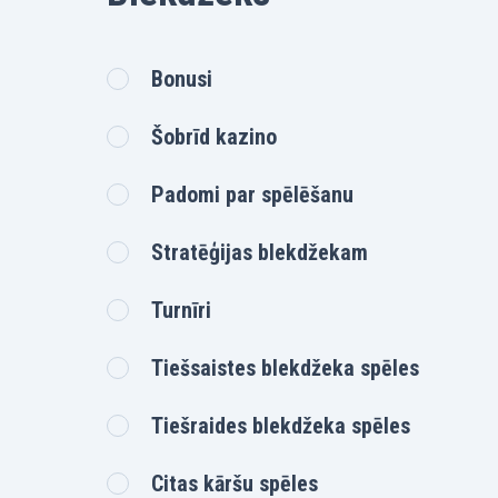
Bonusi
Šobrīd kazino
Padomi par spēlēšanu
Stratēģijas blekdžekam
Turnīri
Tiešsaistes blekdžeka spēles
Tiešraides blekdžeka spēles
Citas kāršu spēles