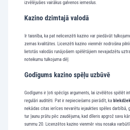
izvēlējušies vairākus galvenos iemeslus.
Kazino dzimtajā valodā
Ir taisnība, ka pat nelicenzēti kazino var piedāvāt tulkojumu
zemas kvalitātes. Licenzēti kazino vienmēr nodrošina piln
lietotās valodās runājošiem spēlētājiem nevajadzētu uztr
noteikumu tulkojuma dēļ.
Godīgums kazino spēļu uzbūvē
Godīgums ir ļoti spēcīgs arguments, lai izvēlētos spēlēt int
regulāri auditēti. Pat ir nepieciešams pierādīt, ka
blekdže
nekādas citas ierīces nevarētu iejaukties spēles darbībā, g
tur ļaunu prātu pēc zaudējuma, kad dīleris apgrož savu kār
summu 20. Licenzētos kazino vienmēr visu nosaka varbūtī