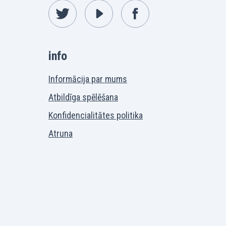
info
Informācija par mums
Atbildīga spēlēšana
Konfidencialitātes politika
Atruna