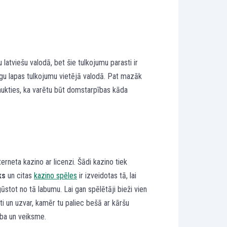
 latviešu valodā, bet šie tulkojumu parasti ir
īgu lapas tulkojumu vietējā valodā. Pat mazāk
aukties, ka varētu būt domstarpības kāda
erneta kazino ar licenzi. Šādi kazino tiek
ks
un citas
kazino spēles
ir izveidotas tā, lai
ūstot no tā labumu. Lai gan spēlētāji bieži vien
ti un uzvar, kamēr tu paliec bešā ar kāršu
ba un veiksme.