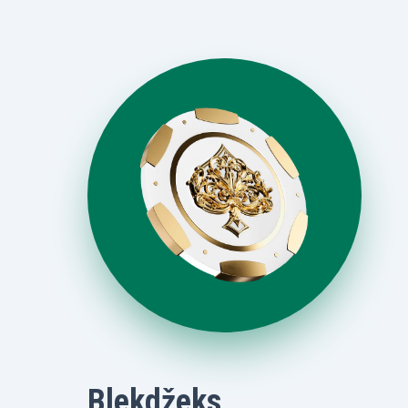
Blekdžeks