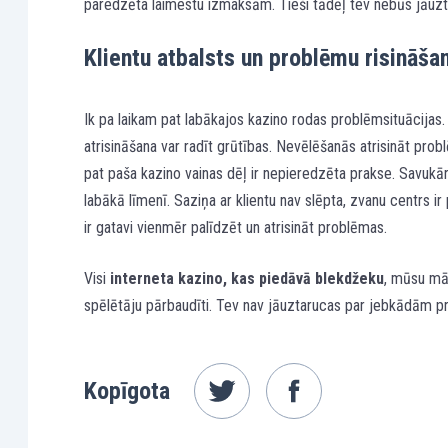
paredzēta laimestu izmaksām. Tieši tādēļ tev nebūs jāuzt
Klientu atbalsts un problēmu risināša
Ik pa laikam pat labākajos kazino rodas problēmsituācija
atrisināšana var radīt grūtības. Nevēlēšanās atrisināt p
pat paša kazino vainas dēļ ir nepieredzēta prakse. Savukārt
labākā līmenī. Saziņa ar klientu nav slēpta, zvanu centrs ir
ir gatavi vienmēr palīdzēt un atrisināt problēmas.
Visi
interneta kazino, kas piedāvā blekdžeku
, mūsu māj
spēlētāju pārbaudīti. Tev nav jāuztarucas par jebkādām p
Kopīgota