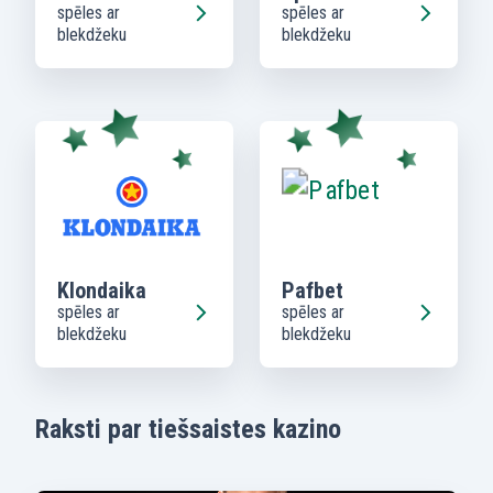
spēles ar
spēles ar
blekdžeku
blekdžeku
Klondaika
Pafbet
spēles ar
spēles ar
blekdžeku
blekdžeku
Raksti par tiešsaistes kazino